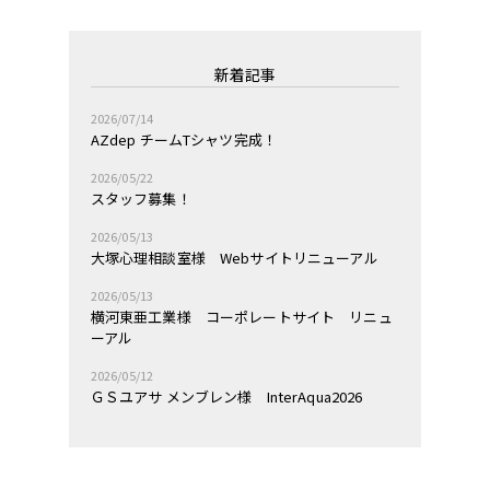
新着記事
2026/07/14
AZdep チームTシャツ完成！
2026/05/22
スタッフ募集！
2026/05/13
大塚心理相談室様 Webサイトリニューアル
2026/05/13
横河東亜工業様 コーポレートサイト リニュ
ーアル
2026/05/12
ＧＳユアサ メンブレン様 InterAqua2026