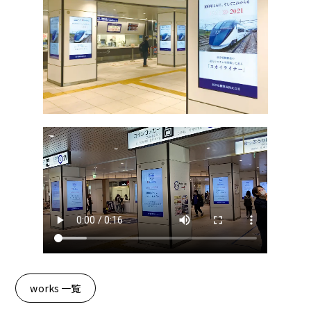
works 一覧