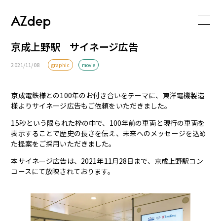
京成上野駅 サイネージ広告
2021/11/08
graphic
movie
京成電鉄様との100年のお付き合いをテーマに、東洋電機製造
様よりサイネージ広告もご依頼をいただきました。
15秒という限られた枠の中で、100年前の車両と現行の車両を
表示することで歴史の長さを伝え、未来へのメッセージを込め
た提案をご採用いただきました。
本サイネージ広告は、2021年11月28日まで、京成上野駅コン
コースにて放映されております。